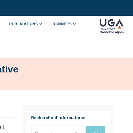
PUBLICATIONS
DONNÉES
tive
Recherche d'informations
nt