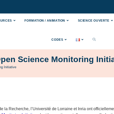
OURCES
FORMATION / ANIMATION
SCIENCE OUVERTE
CODES
pen Science Monitoring Initia
 Initiative
 la Recherche, l’Université de Lorraine et Inria ont officielleme