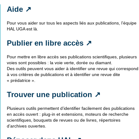
Aide ↗
Pour vous aider sur tous les aspects liés aux publications, l’équipe
HAL UGA est là.
Publier en libre accès ↗
Pour mettre en libre accès ses publications scientifiques, plusieurs
voies sont possibles : la voie verte, dorée ou diamant.
Des outils peuvent vous aider à identifier une revue qui correspond
à vos critères de publications et à identifier une revue dite
« prédatrice ».
Trouver une publication ↗
Plusieurs outils permettent d’identifier facilement des publications
en accès ouvert : plug-in et extensions, moteurs de recherche
scientifiques, bouquets de revues ou de livres, répertoires
d’archives ouvertes.