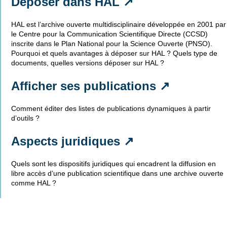
Déposer dans HAL ↗
HAL est l’archive ouverte multidisciplinaire développée en 2001 par
le Centre pour la Communication Scientifique Directe (CCSD)
inscrite dans le Plan National pour la Science Ouverte (PNSO).
Pourquoi et quels avantages à déposer sur HAL ? Quels type de
documents, quelles versions déposer sur HAL ?
Afficher ses publications ↗
Comment éditer des listes de publications dynamiques à partir
d’outils ?
Aspects juridiques ↗
Quels sont les dispositifs juridiques qui encadrent la diffusion en
libre accès d’une publication scientifique dans une archive ouverte
comme HAL ?