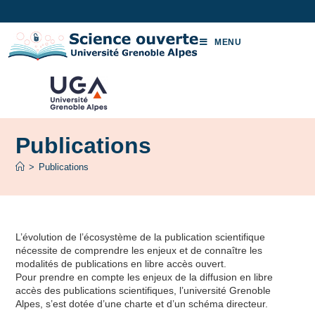
MENU
Publications
>
Publications
L’évolution de l’écosystème de la publication scientifique
nécessite de comprendre les enjeux et de connaître les
modalités de publications en libre accès ouvert.
Pour prendre en compte les enjeux de la diffusion en libre
accès des publications scientifiques, l’université Grenoble
Alpes, s’est dotée d’une charte et d’un schéma directeur.