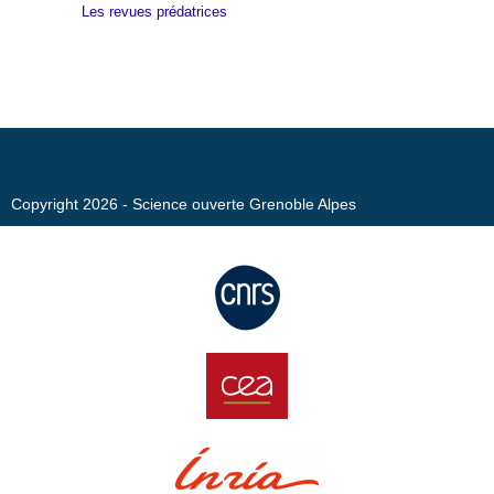
Les revues prédatrices
Copyright 2026 - Science ouverte Grenoble Alpes