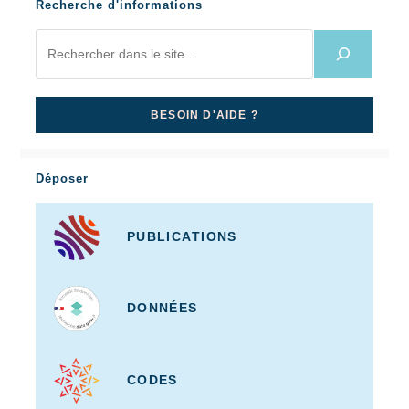
Recherche d'informations
BESOIN D'AIDE ?
Déposer
PUBLICATIONS
DONNÉES
CODES