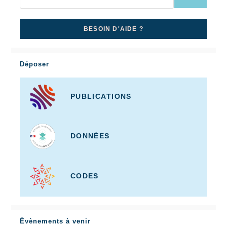
BESOIN D'AIDE ?
Déposer
PUBLICATIONS
DONNÉES
CODES
Évènements à venir