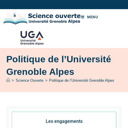
MENU
Politique de l’Université
Grenoble Alpes
>
Science Ouverte
>
Politique de l’Université Grenoble Alpes
Les engagements