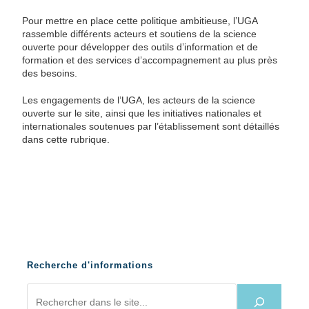
Pour mettre en place cette politique ambitieuse, l’UGA
rassemble différents acteurs et soutiens de la science
ouverte pour développer des outils d’information et de
formation et des services d’accompagnement au plus près
des besoins.
Les engagements de l’UGA, les acteurs de la science
ouverte sur le site, ainsi que les initiatives nationales et
internationales soutenues par l’établissement sont détaillés
dans cette rubrique.
Recherche d'informations