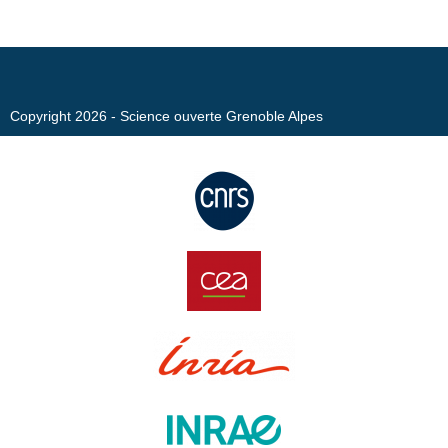
Copyright 2026 - Science ouverte Grenoble Alpes