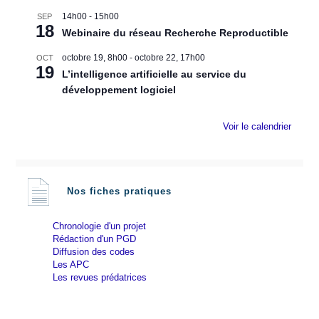
14h00
-
15h00
SEP
18
Webinaire du réseau Recherche Reproductible
octobre 19, 8h00
-
octobre 22, 17h00
OCT
19
L’intelligence artificielle au service du
développement logiciel
Voir le calendrier
Nos fiches pratiques
Chronologie d'un projet
Rédaction d'un PGD
Diffusion des codes
Les APC
Les revues prédatrices