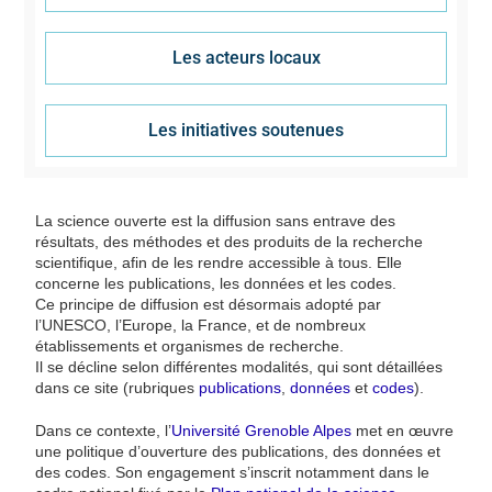
Les acteurs locaux
Les initiatives soutenues
La science ouverte est la diffusion sans entrave des
résultats, des méthodes et des produits de la recherche
scientifique, afin de les rendre accessible à tous. Elle
concerne les publications, les données et les codes.
Ce principe de diffusion est désormais adopté par
l’UNESCO, l’Europe, la France, et de nombreux
établissements et organismes de recherche.
Il se décline selon différentes modalités, qui sont détaillées
dans ce site (rubriques
publications
,
données
et
codes
).
Dans ce contexte, l’
Université Grenoble Alpes
met en œuvre
une politique d’ouverture des publications, des données et
des codes. Son engagement s’inscrit notamment dans le