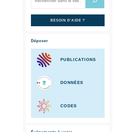
BESOIN D'AIDE ?
Déposer
PUBLICATIONS
DONNÉES
CODES