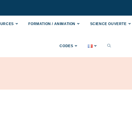
OURCES
FORMATION / ANIMATION
SCIENCE OUVERTE
CODES