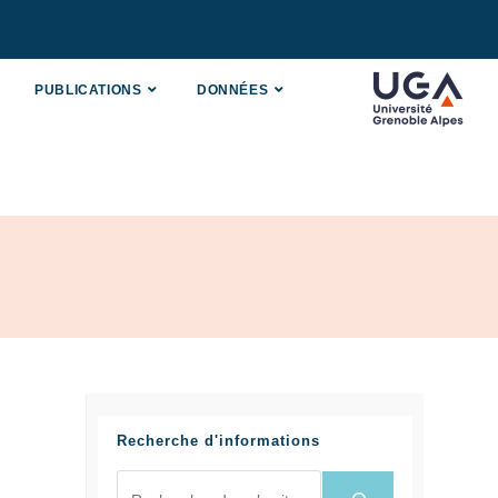
PUBLICATIONS
DONNÉES
Recherche d'informations