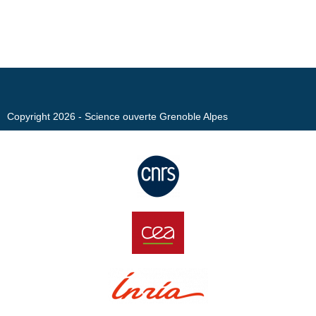
Copyright 2026 - Science ouverte Grenoble Alpes