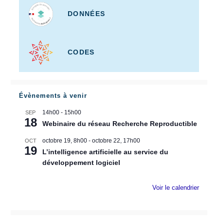
DONNÉES
CODES
Évènements à venir
14h00
-
15h00
SEP
18
Webinaire du réseau Recherche Reproductible
octobre 19, 8h00
-
octobre 22, 17h00
OCT
19
L’intelligence artificielle au service du
développement logiciel
Voir le calendrier