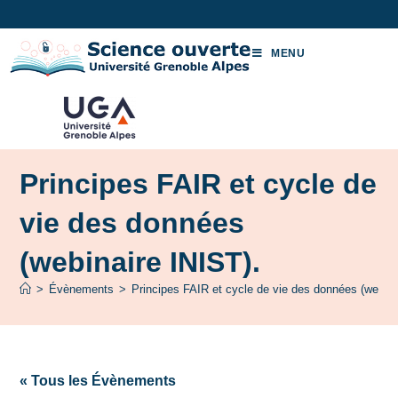
MENU
Principes FAIR et cycle de
vie des données
(webinaire INIST).
>
Évènements
>
Principes FAIR et cycle de vie des données (webina
« Tous les Évènements