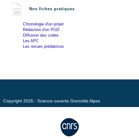
Nos fiches pratiques
Chronologie d'un projet
Rédaction d'un PGD
Diffusion des codes
Les APC
Les revues prédatrices
Copyright 2026 - Science ouverte Grenoble Alpes