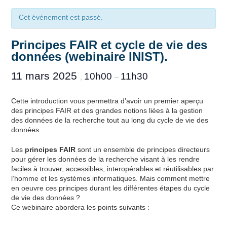
Cet évènement est passé.
Principes FAIR et cycle de vie des
données (webinaire INIST).
11 mars 2025
10h00
11h30
,
–
Cette introduction vous permettra d’avoir un premier aperçu
des principes FAIR et des grandes notions liées à la gestion
des données de la recherche tout au long du cycle de vie des
données.
Les
principes FAIR
sont un ensemble de principes directeurs
pour gérer les données de la recherche visant à les rendre
faciles à trouver, accessibles, interopérables et réutilisables par
l’homme et les systèmes informatiques. Mais comment mettre
en oeuvre ces principes durant les différentes étapes du cycle
de vie des données ?
Ce webinaire abordera les points suivants :