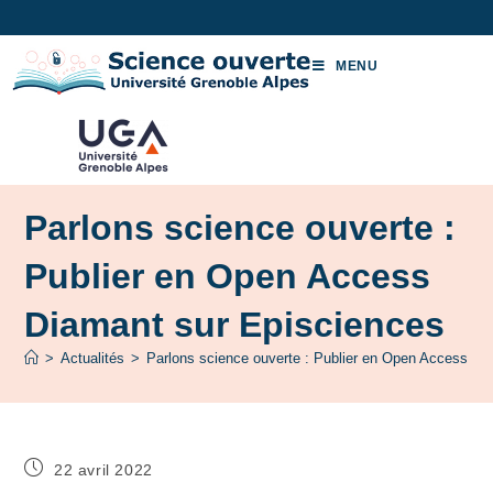
MENU
Parlons science ouverte :
Publier en Open Access
Diamant sur Episciences
>
Actualités
>
Parlons science ouverte : Publier en Open Access Di
22 avril 2022