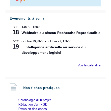
Évènements à venir
14h00
-
15h00
SEP
18
Webinaire du réseau Recherche Reproductible
octobre 19, 8h00
-
octobre 22, 17h00
OCT
19
L’intelligence artificielle au service du
développement logiciel
Voir le calendrier
Nos fiches pratiques
Chronologie d'un projet
Rédaction d'un PGD
Diffusion des codes