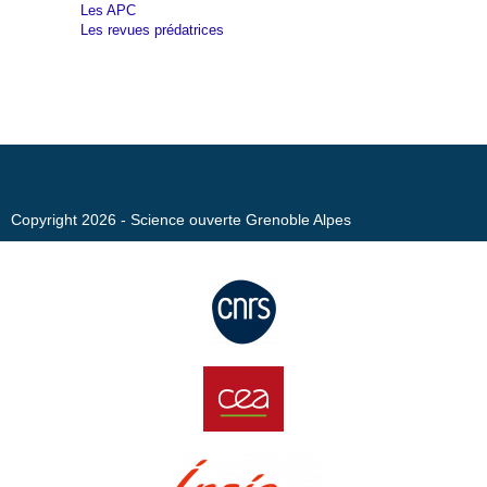
Les APC
Les revues prédatrices
Copyright 2026 - Science ouverte Grenoble Alpes