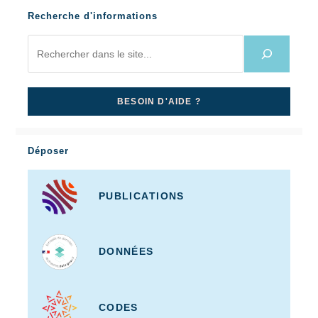
Recherche d'informations
BESOIN D'AIDE ?
Déposer
PUBLICATIONS
DONNÉES
CODES