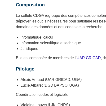
Composition
La cellule CDGA regroupe des compétences complémen
déployer les outils nécessaires pour satisfaire les b
domaine des données et des codes de la recherche :
Informatique, calcul
Information scientifique et technique
Juridiques
Elle est composée de membres de l’
UAR GRICAD
, d
Pilotage
Alexis Arnaud (UAR GRICAD, UGA)
Lucie Albaret (DGD BAPSO, UGA)
Coordination codes et logiciels :
Violaine Louvet (LJK, CNRS)