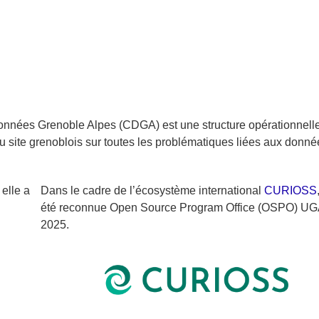
Données Grenoble Alpes (CDGA) est une structure opérationnell
ite grenoblois sur toutes les problématiques liées aux donné
elle a
Dans le cadre de l’écosystème international
CURIOSS
été reconnue Open Source Program Office (OSPO) UG
2025.