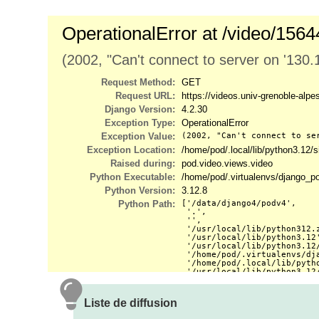
Liste de diffusion