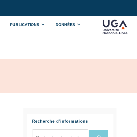
PUBLICATIONS
DONNÉES
Recherche d'informations