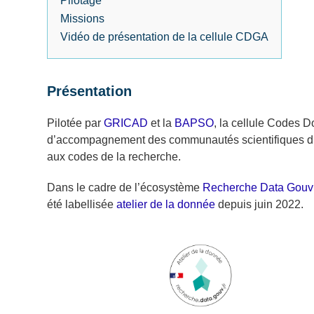
Pilotage
Missions
Vidéo de présentation de la cellule CDGA
Présentation
Pilotée par
GRICAD
et la
BAPSO
, la cellule Codes 
d’accompagnement des communautés scientifiques du s
aux codes de la recherche.
Dans le cadre de l’écosystème
Recherche Data Gouv
été labellisée
atelier de la donnée
depuis juin 2022.